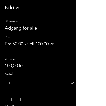
Billetter
Billettype
Adgang for alle
Pris
Fra 50,00 kr. til 100,00 kr.
Voksen
100,00 kr.
Antal
Studerende