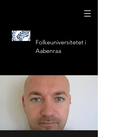
Folkeuniversitetet i
Aabenraa