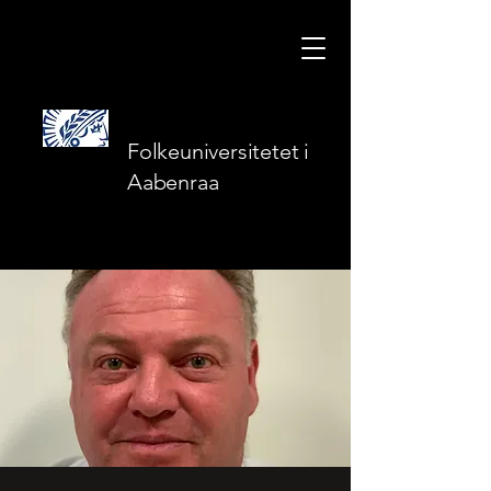
Folkeuniversitetet i
Aabenraa