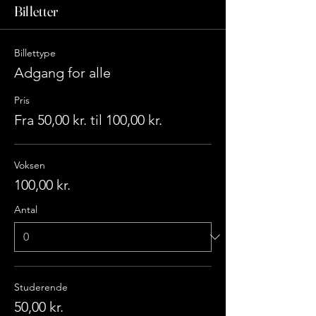
Billetter
Billettype
Adgang for alle
Pris
Fra 50,00 kr. til 100,00 kr.
Voksen
100,00 kr.
Antal
Studerende
50,00 kr.